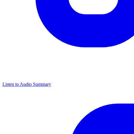
Listen to Audio Summary