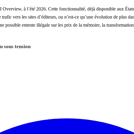
Overview, à l’été 2026. Cette fonctionnalité, déjà disponible aux États-
le trafic vers les sites d’éditeurs, ou n’est-ce qu’une évolution de plus da
ne possible entente illégale sur les prix de la mémoire, la transformati
n sous tension