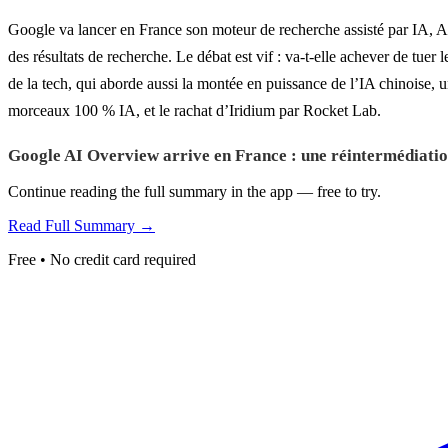
Google va lancer en France son moteur de recherche assisté par IA, AI 
des résultats de recherche. Le débat est vif : va-t-elle achever de tuer 
de la tech, qui aborde aussi la montée en puissance de l’IA chinoise, u
morceaux 100 % IA, et le rachat d’Iridium par Rocket Lab.
Google AI Overview arrive en France : une réintermédiatio
Continue reading the full summary in the app — free to try.
Read Full Summary →
Free • No credit card required