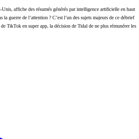
Unis, affiche des résumés générés par intelligence artificielle en haut
ns la guerre de l’attention ? C’est l’un des sujets majeurs de ce débrief
on de TikTok en super app, la décision de Tidal de ne plus rémunérer les