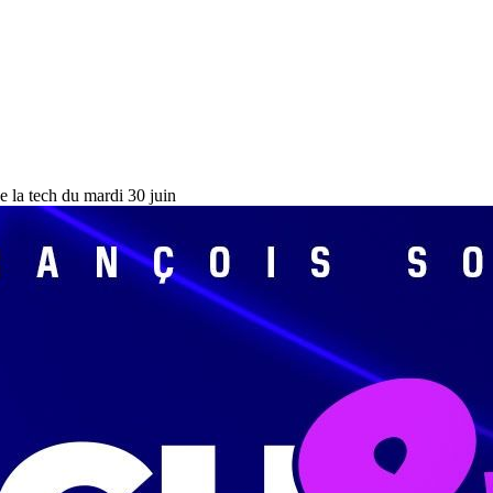
e la tech du mardi 30 juin