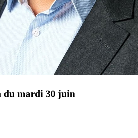
h du mardi 30 juin