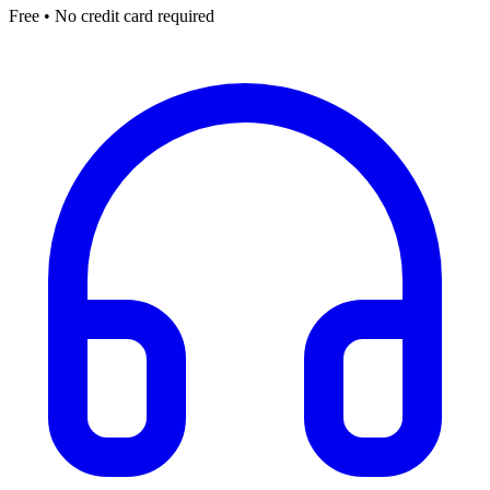
Free • No credit card required