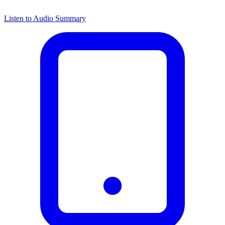
Listen to Audio Summary