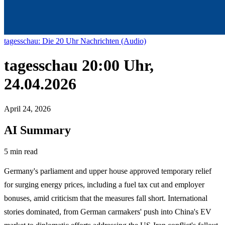
tagesschau: Die 20 Uhr Nachrichten (Audio)
tagesschau 20:00 Uhr,
24.04.2026
April 24, 2026
AI Summary
5 min read
Germany's parliament and upper house approved temporary relief
for surging energy prices, including a fuel tax cut and employer
bonuses, amid criticism that the measures fall short. International
stories dominated, from German carmakers' push into China's EV