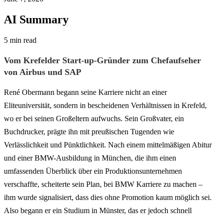
AI Summary
5 min read
Vom Krefelder Start-up-Gründer zum Chefaufseher
von Airbus und SAP
René Obermann begann seine Karriere nicht an einer
Eliteuniversität, sondern in bescheidenen Verhältnissen in Krefeld,
wo er bei seinen Großeltern aufwuchs. Sein Großvater, ein
Buchdrucker, prägte ihn mit preußischen Tugenden wie
Verlässlichkeit und Pünktlichkeit. Nach einem mittelmäßigen Abitur
und einer BMW-Ausbildung in München, die ihm einen
umfassenden Überblick über ein Produktionsunternehmen
verschaffte, scheiterte sein Plan, bei BMW Karriere zu machen –
ihm wurde signalisiert, dass dies ohne Promotion kaum möglich sei.
Also begann er ein Studium in Münster, das er jedoch schnell