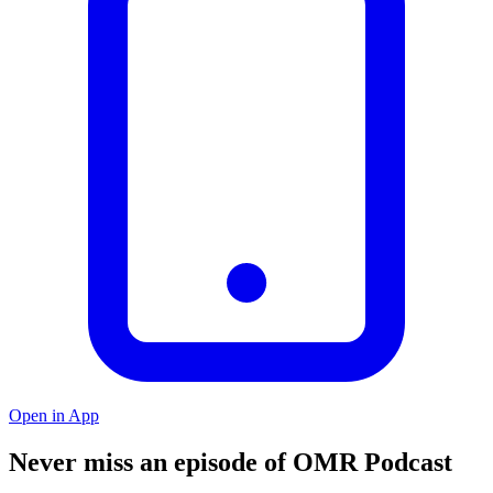
Open in App
Never miss an episode of OMR Podcast