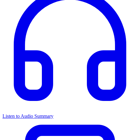
Listen to Audio Summary