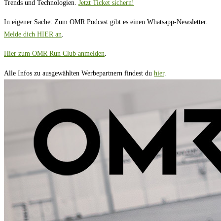
Trends und Technologien.
Jetzt Ticket sichern!
In eigener Sache: Zum OMR Podcast gibt es einen Whatsapp-Newsletter.
Melde dich HIER an
.
Hier zum OMR Run Club anmelden
.
Alle Infos zu ausgewählten Werbepartnern findest du
hier
.