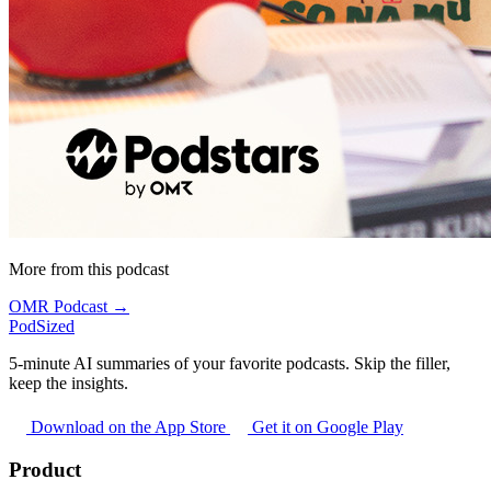
More from this podcast
OMR Podcast →
PodSized
5-minute AI summaries of your favorite podcasts. Skip the filler,
keep the insights.
Download on the App Store
Get it on Google Play
Product