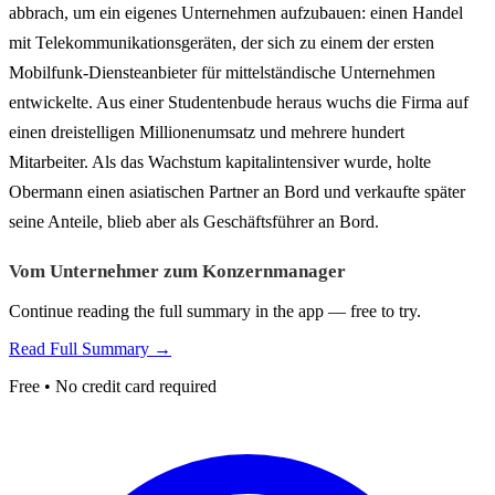
abbrach, um ein eigenes Unternehmen aufzubauen: einen Handel
mit Telekommunikationsgeräten, der sich zu einem der ersten
Mobilfunk-Diensteanbieter für mittelständische Unternehmen
entwickelte. Aus einer Studentenbude heraus wuchs die Firma auf
einen dreistelligen Millionenumsatz und mehrere hundert
Mitarbeiter. Als das Wachstum kapitalintensiver wurde, holte
Obermann einen asiatischen Partner an Bord und verkaufte später
seine Anteile, blieb aber als Geschäftsführer an Bord.
Vom Unternehmer zum Konzernmanager
Continue reading the full summary in the app — free to try.
Read Full Summary →
Free • No credit card required