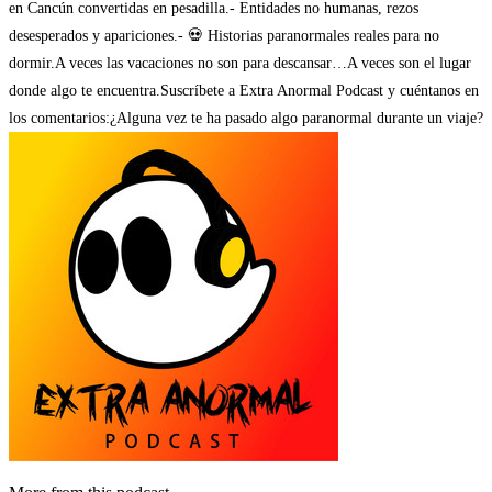
en Cancún convertidas en pesadilla.- Entidades no humanas, rezos
desesperados y apariciones.- 💀 Historias paranormales reales para no
dormir.A veces las vacaciones no son para descansar…A veces son el lugar
donde algo te encuentra.Suscríbete a Extra Anormal Podcast y cuéntanos en
los comentarios:¿Alguna vez te ha pasado algo paranormal durante un viaje?