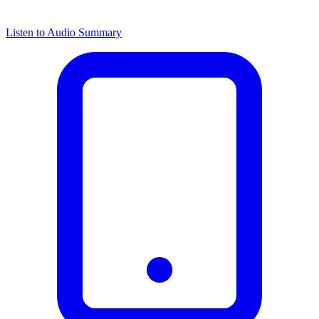
Listen to Audio Summary