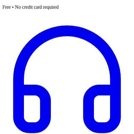
Free • No credit card required