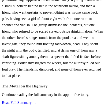
a small silhouette behind her in the bathroom mirror, and then a
friend who went upstairs to prove nothing was wrong came back
pale, having seen a girl of about eight walk from one room to
another and vanish. The group dismissed the incidents, but one
friend who refused to be scared stayed outside drinking alone. When
the others heard strange sounds from the pool area and went to
investigate, they found him floating face-down, dead. They spent
the night with the body, terrified, and at dawn one of them saw a
sixth figure sitting among them—a specter that lifted its face before
vanishing. Police investigated for weeks, but the autopsy ruled out
foul play. The friendship dissolved, and none of them ever returned
to that place.
The Motel on the Highway
Continue reading the full summary in the app — free to try.
Read Full Summary →